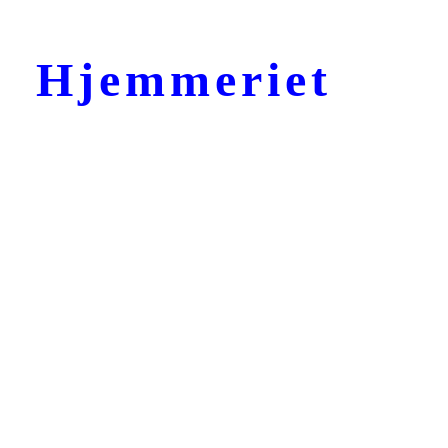
Hjemmeriet