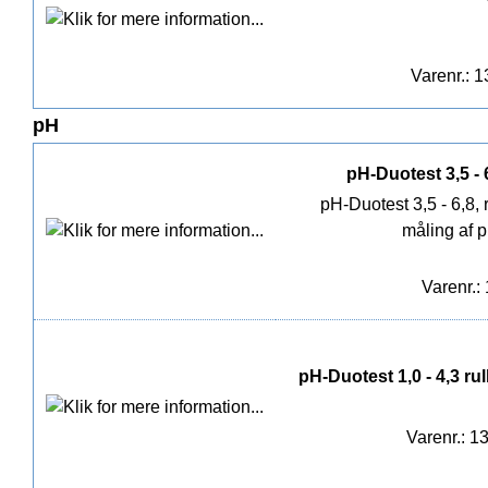
Varenr.: 
pH
pH-Duotest 3,5 - 6
pH-Duotest 3,5 - 6,8, r
måling af 
Varenr.:
pH-Duotest 1,0 - 4,3 ru
Varenr.: 1