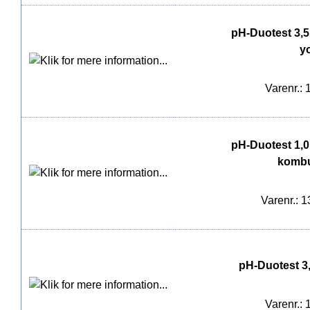
pH-Duotest 3,5 -
yo
Varenr.: 
pH-Duotest 1,0 -
kombu
Varenr.: 
pH-Duotest 3,5
Varenr.: 