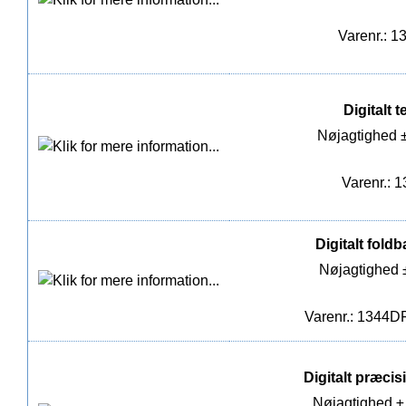
Varenr.: 1
Digitalt 
Nøjagtighed ±
Varenr.: 
Digitalt fold
Nøjagtighed 
Varenr.: 1344DF
Digitalt præci
Nøjagtighed ±