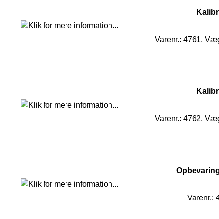
Kalib
Varenr.: 4761, Væg
Kalib
Varenr.: 4762, Væg
Opbevaring
Varenr.: 