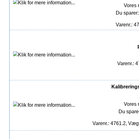
Vores 
Du sparer:
Varenr.: 4
Varenr.: 
Kalibrering
Vores 
Du spare
Varenr.: 4761.2, Vægt