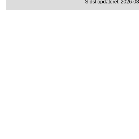
Sidst opdateret: 2026-0