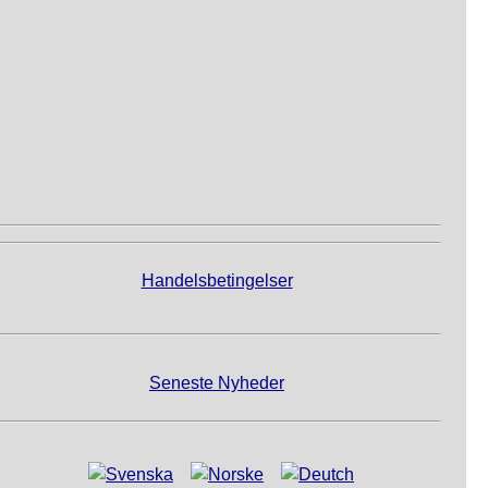
Handelsbetingelser
Seneste Nyheder