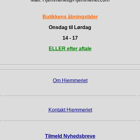
Butikkens åbningstider
Onsdag til Lørdag
14 - 17
ELLER efter aftale
Om Hjemmeriet
Kontakt Hjemmeriet
Tilmeld Nyhedsbreve