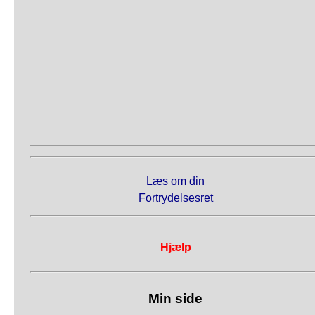
Læs om din
Fortrydelsesret
Hjælp
Min side