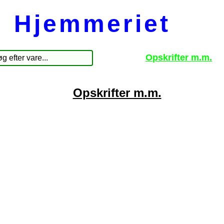
Hjemmeriet
Opskrifter m.m.
Opskrifter m.m.