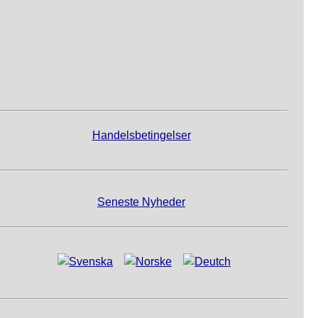
Handelsbetingelser
Seneste Nyheder