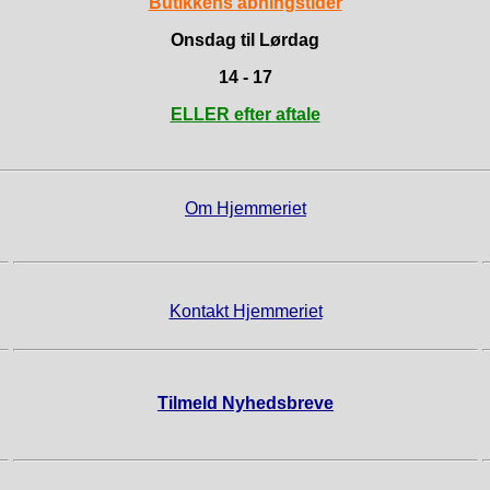
Butikkens åbningstider
Onsdag til Lørdag
14 - 17
ELLER efter aftale
Om Hjemmeriet
Kontakt Hjemmeriet
Tilmeld Nyhedsbreve