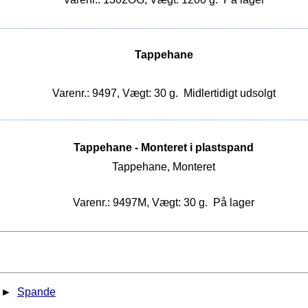
Tappehane
Varenr.: 9497, Vægt: 30 g.
Midlertidigt udsolgt
Tappehane - Monteret i plastspand
Tappehane, Monteret
Varenr.: 9497M, Vægt: 30 g.
På lager
►
Spande