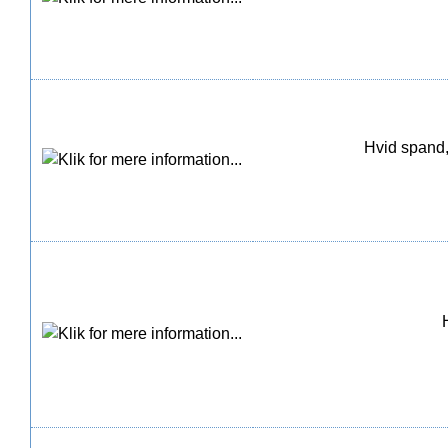
Hvid spand,