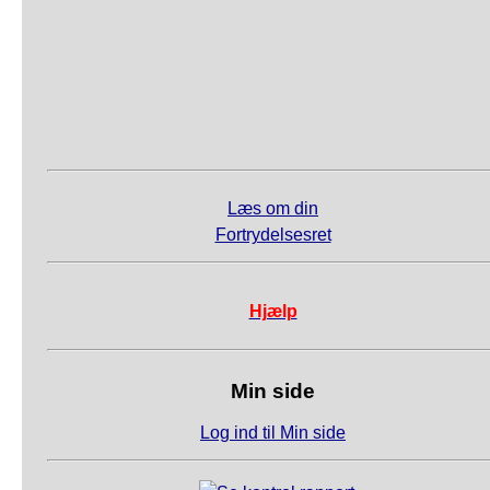
Læs om din
Fortrydelsesret
Hjælp
Min side
Log ind til Min side