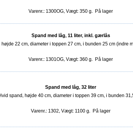
Varenr.: 1300OG, Vægt: 350 g.
På lager
Spand med låg, 11 liter, inkl. gærlås
 højde 22 cm, diameter i toppen 27 cm, i bunden 25 cm (indre 
Varenr.: 1301OG, Vægt: 360 g.
På lager
Spand med låg, 32 liter
Hvid spand, højde 40 cm, diameter i toppen 39 cm, i bunden 31,
Varenr.: 1302, Vægt: 1100 g.
På lager