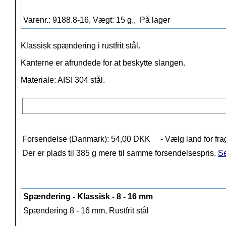
Varenr.: 9188.8-16, Vægt: 15 g.,
På lager
Klassisk spændering i rustfrit stål.
Kanterne er afrundede for at beskytte slangen.
Materiale: AISI 304 stål.
Forsendelse (Danmark): 54,00 DKK
- Vælg land for fra
Der er plads til 385 g mere til samme forsendelsespris.
Se
Spændering - Klassisk - 8 - 16 mm
Spændering 8 - 16 mm, Rustfrit stål