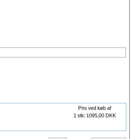
Pris ved køb af
1 stk: 1095,00 DKK