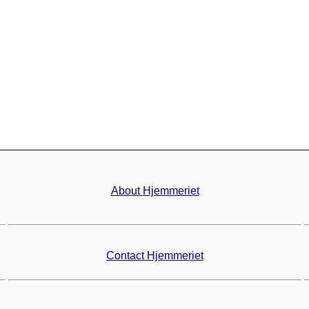
About Hjemmeriet
Contact Hjemmeriet