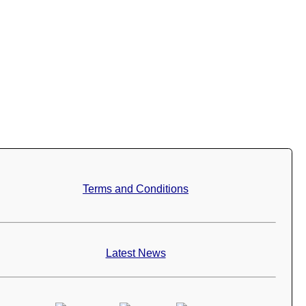
Terms and Conditions
Latest News