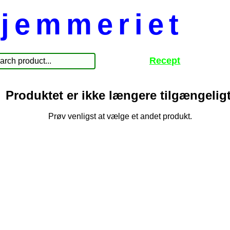
jemmeriet
Recept
Produktet er ikke længere tilgængeligt
Prøv venligst at vælge et andet produkt.