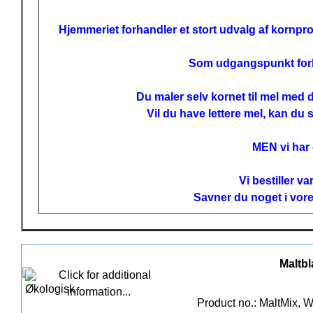
Hjemmeriet forhandler et stort udvalg af kornpro
Som udgangspunkt forhan
Du maler selv kornet til mel med
Vil du have lettere mel, kan du 
MEN vi har
Vi bestiller v
Savner du noget i vore
Maltbl
Product no.: MaltMix, W