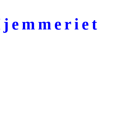
jemmeriet