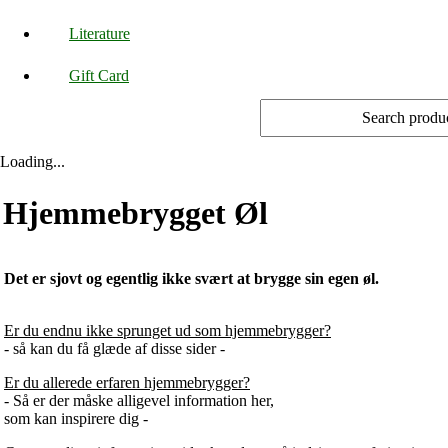
Literature
Gift Card
Loading...
Hjemmebrygget Øl
Det er sjovt og egentlig ikke svært at brygge sin egen øl.
Er du endnu ikke sprunget ud som hjemmebrygger?
- så kan du få glæde af disse sider -
Er du allerede erfaren hjemmebrygger?
- Så er der måske alligevel information her,
som kan inspirere dig -