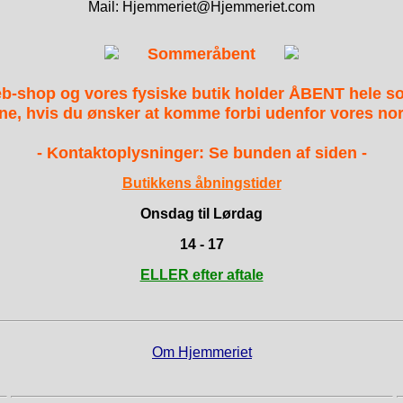
Mail: Hjemmeriet@Hjemmeriet.com
Sommeråbent
b-shop og vores fysiske butik holder ÅBENT hele 
ne, hvis du ønsker at komme forbi udenfor vores nor
- Kontaktoplysninger: Se bunden af siden -
Butikkens åbningstider
Onsdag til Lørdag
14 - 17
ELLER efter aftale
Om Hjemmeriet