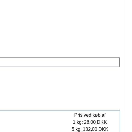
Pris ved køb af
1 kg: 28,00 DKK
5 kg: 132,00 DKK