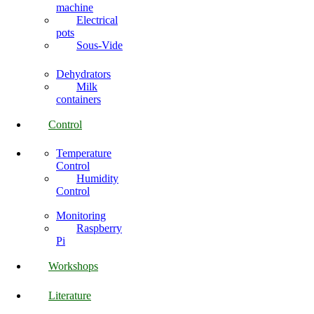
machine
Electrical
pots
Sous-Vide
Dehydrators
Milk
containers
Control
Temperature
Control
Humidity
Control
Monitoring
Raspberry
Pi
Workshops
Literature