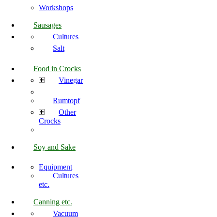
Workshops
Sausages
Cultures
Salt
Food in Crocks
Vinegar
Rumtopf
Other
Crocks
Soy and Sake
Equipment
Cultures
etc.
Canning etc.
Vacuum