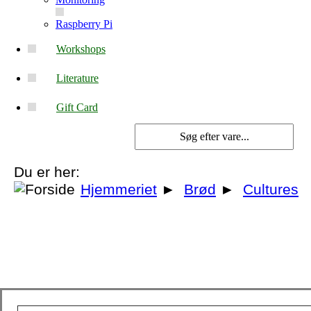
Raspberry Pi
Workshops
Literature
Gift Card
Du er her:
Hjemmeriet
►
Brød
►
Cultures