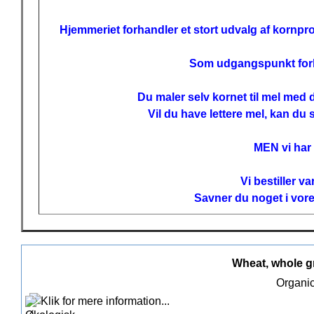
Hjemmeriet forhandler et stort udvalg af kornpro
Som udgangspunkt forhan
Du maler selv kornet til mel med
Vil du have lettere mel, kan du 
MEN vi har
Vi bestiller v
Savner du noget i vore
Wheat, whole gr
Organic