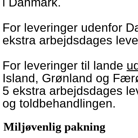
i Danmark.
For leveringer udenfor 
ekstra arbejdsdages lever
For leveringer til lande
u
Island, Grønland og Færø
5 ekstra arbejdsdages le
og toldbehandlingen.
Miljøvenlig pakning