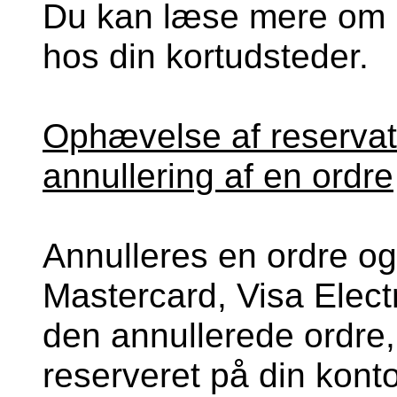
Du kan læse mere om re
hos din kortudsteder.
Ophævelse af reservati
annullering af en ordre
Annulleres en ordre og
Mastercard, Visa Elect
den annullerede ordre
reserveret på din kon