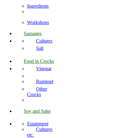
Ingredients
Workshops
Sausages
Cultures
Salt
Food in Crocks
Vinegar
Rumtopf
Other
Crocks
Soy and Sake
Equipment
Cultures
etc.