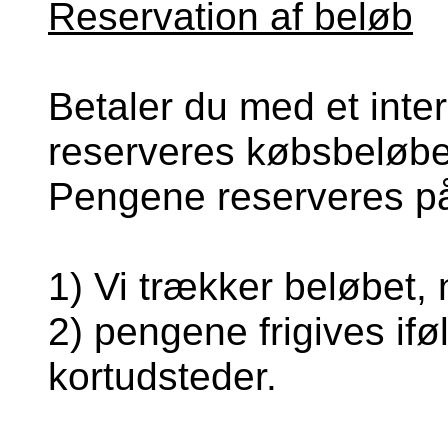
Reservation af beløb
Betaler du med et inter
reserveres købsbeløb
Pengene reserveres på d
1) Vi trækker beløbet, 
2) pengene frigives ifø
kortudsteder.