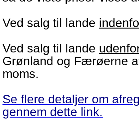
Ved salg til lande
indenfo
Ved salg til lande
udenfo
Grønland og Færøerne af
moms.
Se flere detaljer om afre
gennem dette link.