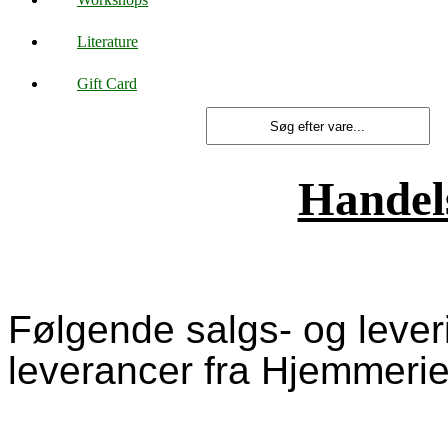
Literature
Gift Card
Handels
Følgende salgs- og lever
leverancer fra Hjemmerie