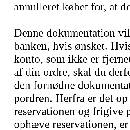
annulleret købet for, at 
Denne dokumentation vil 
banken, hvis ønsket. Hvis
konto, som ikke er fjerne
af din ordre, skal du derf
den fornødne dokumentati
pordren. Herfra er det op
reservationen og frigive
ophæve reservationen, er 