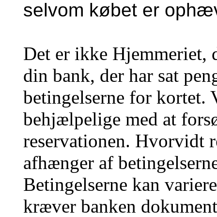
selvom købet er ophæv
Det er ikke Hjemmeriet, 
din bank, der har sat peng
betingelserne for kortet. 
behjælpelige med at fors
reservationen.
Hvorvidt 
afhænger af betingelserne
Betingelserne kan variere
kræver banken dokumentat