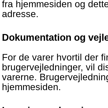
fra hjemmesiden og dette 
adresse.
Dokumentation og vejl
For de varer hvortil der 
brugervejledninger, vil d
varerne. Brugervejlednin
hjemmesiden.