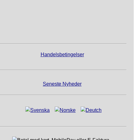
Handelsbetingelser
Seneste Nyheder