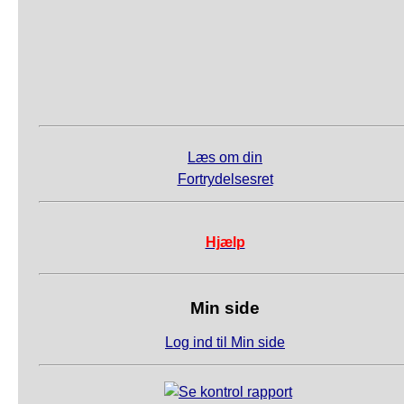
Læs om din
Fortrydelsesret
Hjælp
Min side
Log ind til Min side