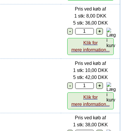
Pris ved køb af
1 stk: 8,00 DKK
5 stk: 36,00 DKK
Klik for
mere information...
Pris ved køb af
1 stk: 10,00 DKK
5 stk: 42,00 DKK
Klik for
mere information...
Pris ved køb af
1 stk: 38,00 DKK