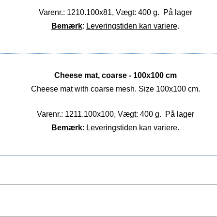
Varenr.: 1210.100x81, Vægt: 400 g.
På lager
Bemærk
:
Leveringstiden kan variere
.
Cheese mat, coarse - 100x100 cm
Cheese mat with coarse mesh. Size 100x100 cm.
Varenr.: 1211.100x100, Vægt: 400 g.
På lager
Bemærk
:
Leveringstiden kan variere
.