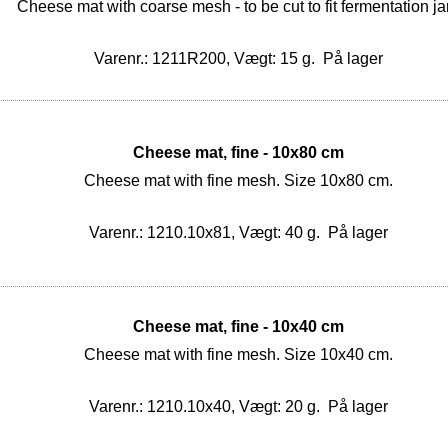
Cheese mat with coarse mesh - to be cut to fit fermentation ja
Varenr.: 1211R200, Vægt: 15 g.
På lager
Cheese mat, fine - 10x80 cm
Cheese mat with fine mesh. Size 10x80 cm.
Varenr.: 1210.10x81, Vægt: 40 g.
På lager
Cheese mat, fine - 10x40 cm
Cheese mat with fine mesh. Size 10x40 cm.
Varenr.: 1210.10x40, Vægt: 20 g.
På lager