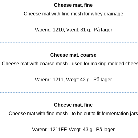
Cheese mat, fine
Cheese mat with fine mesh for whey drainage
Varenr.: 1210, Vægt: 31 g.
På lager
Cheese mat, coarse
Cheese mat with coarse mesh - used for making molded chees
Varenr.: 1211, Vægt: 43 g.
På lager
Cheese mat, fine
Cheese mat with fine mesh - to be cut to fit fermentation jars
Varenr.: 1211FF, Vægt: 43 g.
På lager