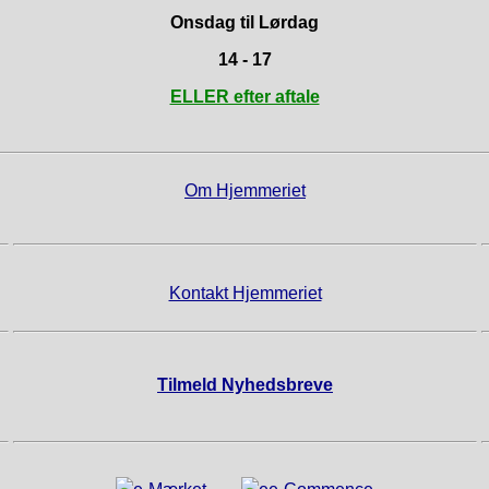
Onsdag til Lørdag
14 - 17
ELLER efter aftale
Om Hjemmeriet
Kontakt Hjemmeriet
Tilmeld Nyhedsbreve