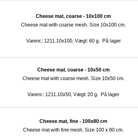
Cheese mat, coarse - 10x100 cm
Cheese mat with coarse mesh. Size 10x100 cm.
Varenr.: 1211.10x100, Vægt: 60 g.
På lager
Cheese mat, coarse - 10x50 cm
Cheese mat with coarse mesh. Size 10x50 cm.
Varenr.: 1211.10x50, Vægt: 20 g.
På lager
Cheese mat, fine - 100x80 cm
Cheese mat with fine mesh. Size 100 x 80 cm.