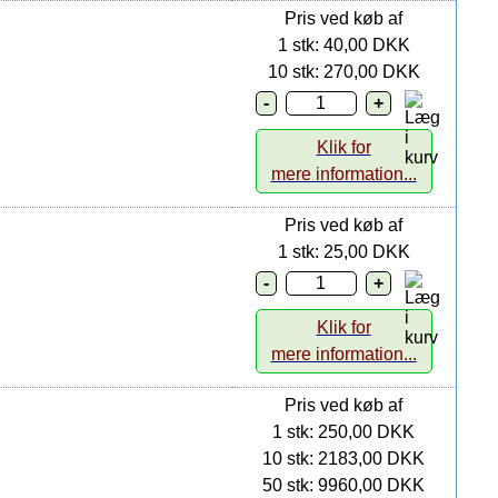
Pris ved køb af
1 stk: 40,00 DKK
10 stk: 270,00 DKK
Klik for
mere information...
Pris ved køb af
1 stk: 25,00 DKK
Klik for
mere information...
Pris ved køb af
1 stk: 250,00 DKK
10 stk: 2183,00 DKK
50 stk: 9960,00 DKK