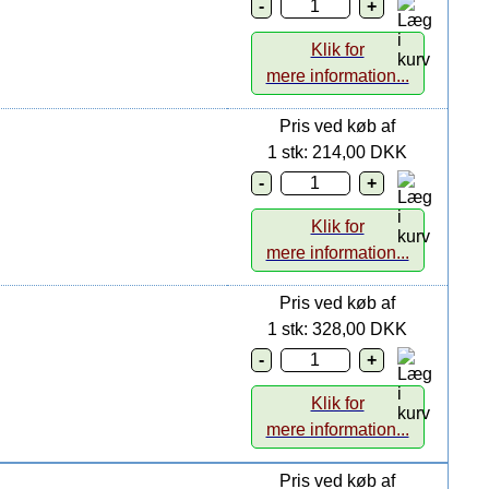
Klik for
mere information...
Pris ved køb af
1 stk: 214,00 DKK
Klik for
mere information...
Pris ved køb af
1 stk: 328,00 DKK
Klik for
mere information...
Pris ved køb af