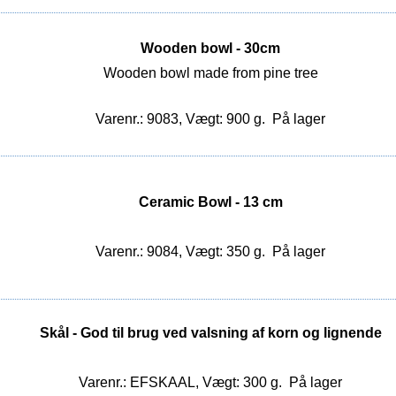
Wooden bowl - 30cm
Wooden bowl made from pine tree
Varenr.: 9083, Vægt: 900 g.
På lager
Ceramic Bowl - 13 cm
Varenr.: 9084, Vægt: 350 g.
På lager
Skål - God til brug ved valsning af korn og lignende
Varenr.: EFSKAAL, Vægt: 300 g.
På lager