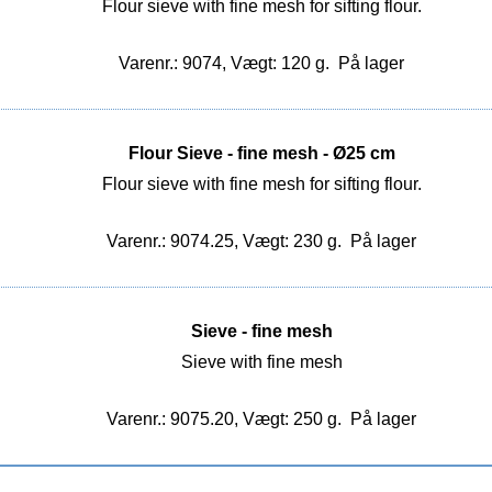
Flour sieve with fine mesh for sifting flour.
Varenr.: 9074, Vægt: 120 g.
På lager
Flour Sieve - fine mesh - Ø25 cm
Flour sieve with fine mesh for sifting flour.
Varenr.: 9074.25, Vægt: 230 g.
På lager
Sieve - fine mesh
Sieve with fine mesh
Varenr.: 9075.20, Vægt: 250 g.
På lager