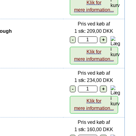
Klik for
mere information...
Pris ved køb af
dough
1 stk: 209,00 DKK
Klik for
mere information...
Pris ved køb af
1 stk: 234,00 DKK
Klik for
mere information...
Pris ved køb af
1 stk: 160,00 DKK