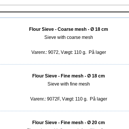
Flour Sieve - Coarse mesh - Ø 18 cm
Sieve with coarse mesh
Varenr.: 9072, Vægt: 110 g.
På lager
Flour Sieve - Fine mesh - Ø 18 cm
Sieve with fine mesh
Varenr.: 9072F, Vægt: 110 g.
På lager
Flour Sieve - Fine mesh - Ø 20 cm