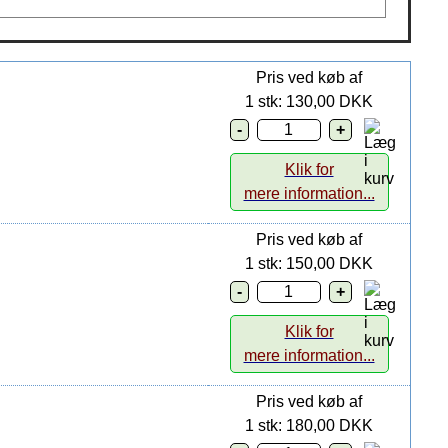
Pris ved køb af
1 stk: 130,00 DKK
Klik for
mere information...
Pris ved køb af
1 stk: 150,00 DKK
Klik for
mere information...
Pris ved køb af
1 stk: 180,00 DKK