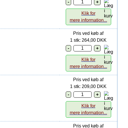
Klik for
mere information...
Pris ved køb af
1 stk: 264,00 DKK
Klik for
mere information...
Pris ved køb af
1 stk: 209,00 DKK
Klik for
mere information...
Pris ved køb af