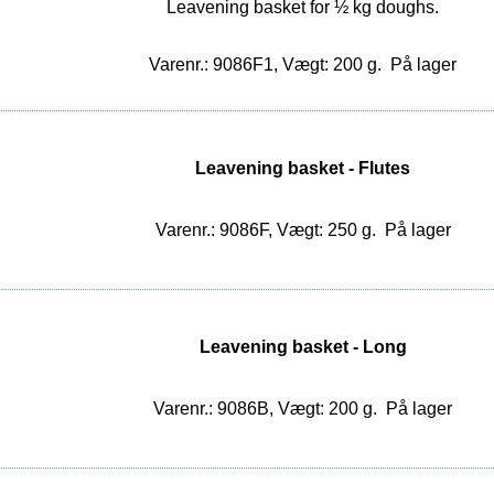
Leavening basket for ½ kg doughs.
Varenr.: 9086F1, Vægt: 200 g.
På lager
Leavening basket - Flutes
Varenr.: 9086F, Vægt: 250 g.
På lager
Leavening basket - Long
Varenr.: 9086B, Vægt: 200 g.
På lager