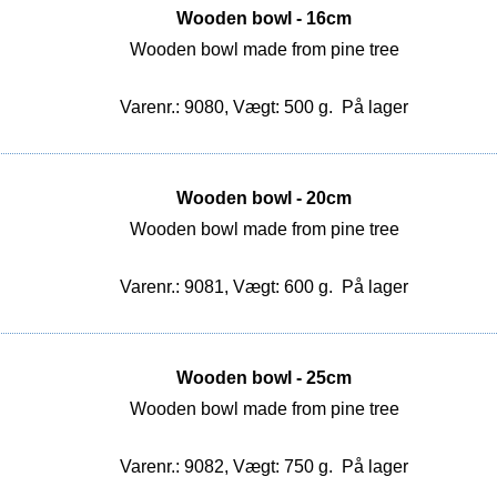
Wooden bowl - 16cm
Wooden bowl made from pine tree
Varenr.: 9080, Vægt: 500 g.
På lager
Wooden bowl - 20cm
Wooden bowl made from pine tree
Varenr.: 9081, Vægt: 600 g.
På lager
Wooden bowl - 25cm
Wooden bowl made from pine tree
Varenr.: 9082, Vægt: 750 g.
På lager