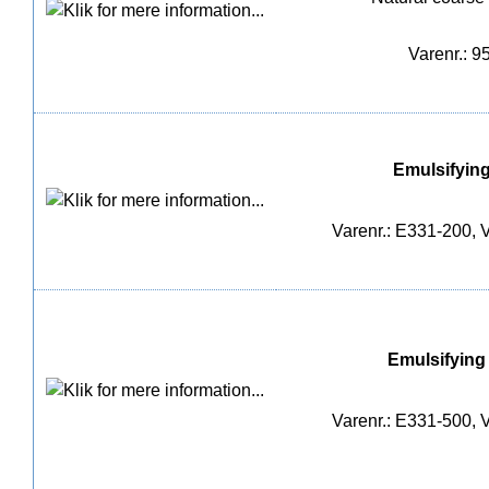
Varenr.: 9
Emulsifying 
Varenr.: E331-200, V
Emulsifying s
Varenr.: E331-500, V