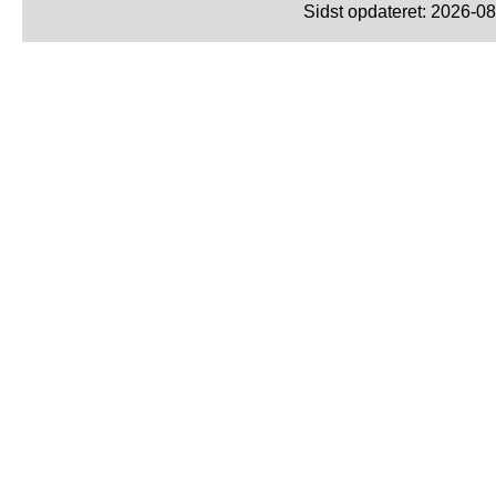
Sidst opdateret: 2026-0