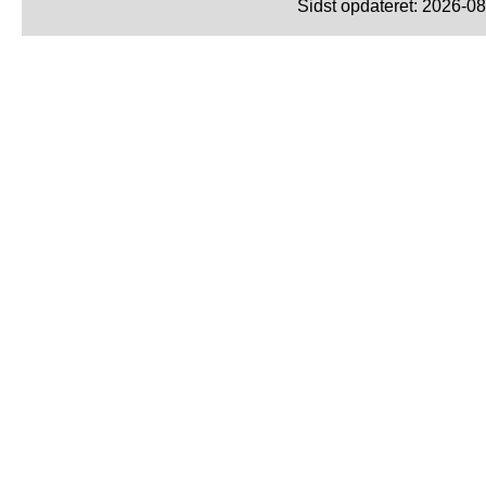
Sidst opdateret: 2026-0