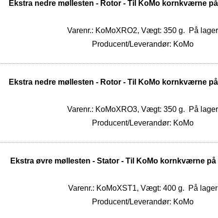
Ekstra nedre møllesten - Rotor - Til KoMo kornkværne 
Varenr.: KoMoXRO2, Vægt: 350 g.
På lager
Producent/Leverandør: KoMo
Ekstra nedre møllesten - Rotor - Til KoMo kornkværne 
Varenr.: KoMoXRO3, Vægt: 350 g.
På lager
Producent/Leverandør: KoMo
Ekstra øvre møllesten - Stator - Til KoMo kornkværne p
Varenr.: KoMoXST1, Vægt: 400 g.
På lager
Producent/Leverandør: KoMo