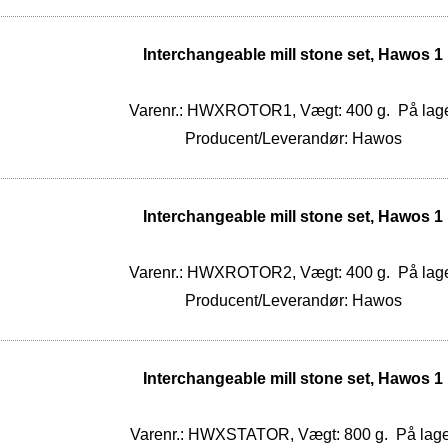
Interchangeable mill stone set, Hawos 1
Varenr.: HWXROTOR1, Vægt: 400 g.
På lag
Producent/Leverandør: Hawos
Interchangeable mill stone set, Hawos 1
Varenr.: HWXROTOR2, Vægt: 400 g.
På lag
Producent/Leverandør: Hawos
Interchangeable mill stone set, Hawos 1
Varenr.: HWXSTATOR, Vægt: 800 g.
På lage