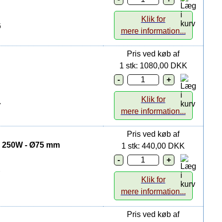
Klik for
6
mere information...
Pris ved køb af
1 stk: 1080,00 DKK
Klik for
7
mere information...
Pris ved køb af
på 250W - Ø75 mm
1 stk: 440,00 DKK
Klik for
mere information...
Pris ved køb af