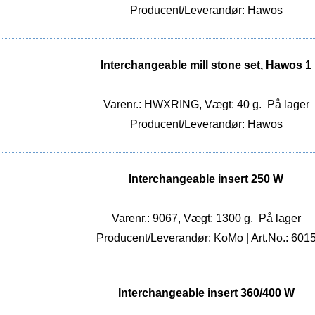
Producent/Leverandør: Hawos
Interchangeable mill stone set, Hawos 1
Varenr.: HWXRING, Vægt: 40 g.
På lager
Producent/Leverandør: Hawos
Interchangeable insert 250 W
Varenr.: 9067, Vægt: 1300 g.
På lager
Producent/Leverandør: KoMo | Art.No.: 601
Interchangeable insert 360/400 W