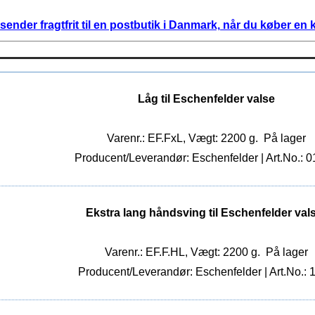
 sender fragtfrit til en postbutik i Danmark, når du køber e
Låg til Eschenfelder valse
Varenr.: EF.FxL, Vægt: 2200 g.
På lager
Producent/Leverandør: Eschenfelder | Art.No.: 
Ekstra lang håndsving til Eschenfelder val
Varenr.: EF.F.HL, Vægt: 2200 g.
På lager
Producent/Leverandør: Eschenfelder | Art.No.: 