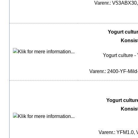
Varenr.: V53ABX30, 
Yogurt culture
Konsis
Yogurt culture -
Varenr.: 2400-YF-Mild-
Yogurt culture 
Konsis
Varenr.: YFM1.0, V