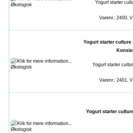
Yogurt starter cul
Varenr.: 2400, V
Yogurt starter culture -
Konsis
Yogurt starter cultu
Varenr.: 2401, V
Yogurt starter culture 