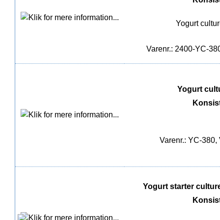
Yogurt cultu
Varenr.: 2400-YC-380,
Yogurt cultu
Konsis
Varenr.: YC-380, 
Yogurt starter culture
Konsis