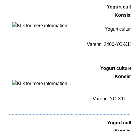
Yogurt cultu
Konsis
Yogurt cultu
Varenr.: 2400-YC-X11,
Yogurt culture 
Konsis
Varenr.: YC-X11-1,
Yogurt cultu
Konsis