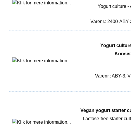
Yogurt culture -
Varenr.: 2400-ABY-3
Yogurt culture 
Konsis
Varenr.: ABY-3, V
Vegan yogurt starter cul
Lactose-free starter cu