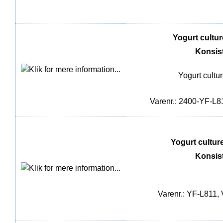
Yogurt culture
Konsis
Yogurt cultu
Varenr.: 2400-YF-L81
Yogurt culture 
Konsis
Varenr.: YF-L811, 