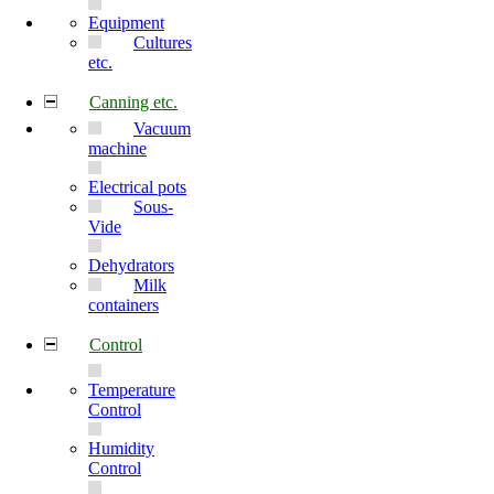
Equipment
Cultures
etc.
Canning etc.
Vacuum
machine
Electrical pots
Sous-
Vide
Dehydrators
Milk
containers
Control
Temperature
Control
Humidity
Control