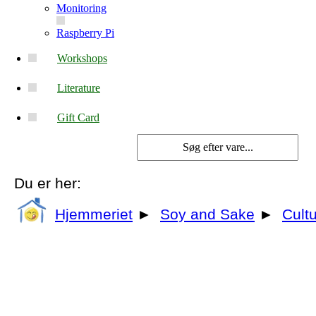
Monitoring
Raspberry Pi
Workshops
Literature
Gift Card
Du er her:
Hjemmeriet
►
Soy and Sake
►
Cultu