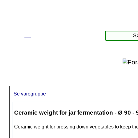
☰
Produkter
Se varegruppe
Ceramic weight for jar fermentation - Ø 90 -
Ceramic weight for pressing down vegetables to keep the