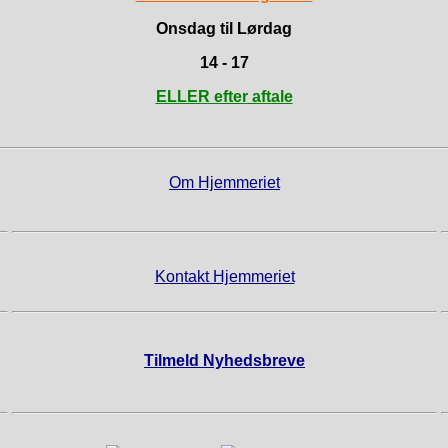
Onsdag til Lørdag
14 - 17
ELLER efter aftale
Om Hjemmeriet
Kontakt Hjemmeriet
Tilmeld Nyhedsbreve