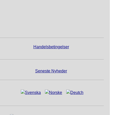
Handelsbetingelser
Seneste Nyheder