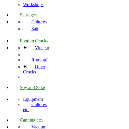
Workshops
Sausages
Cultures
Salt
Food in Crocks
Vinegar
Rumtopf
Other
Crocks
Soy and Sake
Equipment
Cultures
etc.
Canning etc.
Vacuum