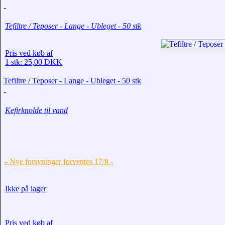
-
Tefiltre / Teposer - Lange - Ubleget - 50 stk
Pris ved køb af
1 stk: 25,00 DKK
Tefiltre / Teposer - Lange - Ubleget - 50 stk
-
Kefirknolde til vand
- Nye forsyninger forventes 17/8 -
Ikke på lager
Pris ved køb af