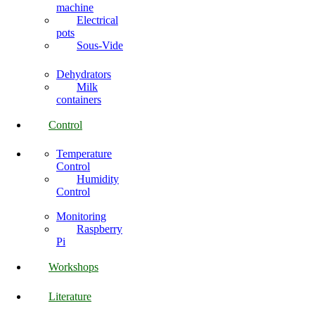
machine
Electrical
pots
Sous-Vide
Dehydrators
Milk
containers
Control
Temperature
Control
Humidity
Control
Monitoring
Raspberry
Pi
Workshops
Literature