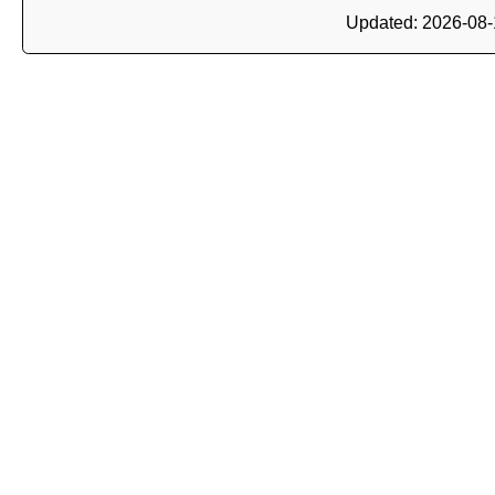
Updated: 2026-08-1