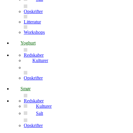
Opskrifter
Litteratur
Workshops
Yoghurt
Redskaber
Kulturer
Opskrifter
Smør
Redskaber
Kulturer
Salt
Opskrifter