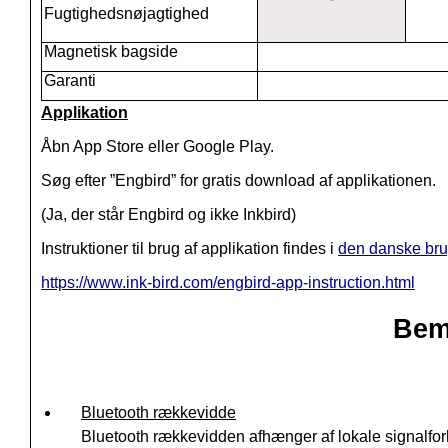
Fugtighedsnøjagtighed
Magnetisk bagside
Garanti
Applikation
Åbn App Store eller Google Play.
Søg efter ”Engbird” for gratis download af applikationen.
(Ja, der står Engbird og ikke Inkbird)
Instruktioner til brug af applikation findes i
den danske br
https://www.ink-bird.com/engbird-app-instruction.html
Bem
Bluetooth rækkevidde
Bluetooth rækkevidden afhænger af lokale signalfo