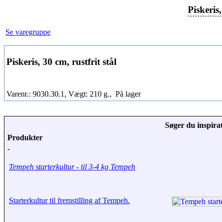
Piskeris,
Se varegruppe
Piskeris, 30 cm, rustfrit stål
Varenr.: 9030.30.1, Vægt: 210 g.,
På lager
Søger du inspirat
Produkter
-
Tempeh starterkultur - til 3-4 kg Tempeh
Starterkultur til fremstilling af Tempeh.