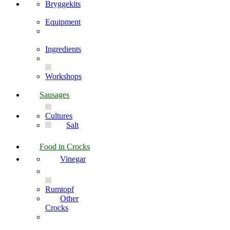
Bryggekits
Equipment
Ingredients
Workshops
Sausages
Cultures
Salt
Food in Crocks
Vinegar
Rumtopf
Other
Crocks