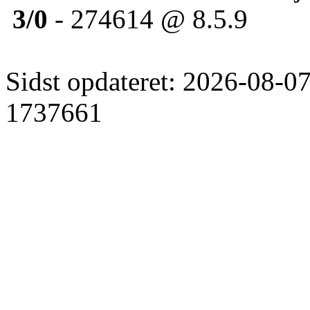
3/0
- 274614 @ 8.5.9
Sidst opdateret: 2026-08-07
1737661