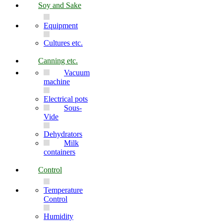
Soy and Sake
Equipment
Cultures etc.
Canning etc.
Vacuum
machine
Electrical pots
Sous-
Vide
Dehydrators
Milk
containers
Control
Temperature
Control
Humidity