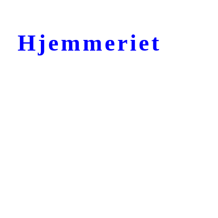
Hjemmeriet