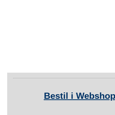
Bestil i Webshop