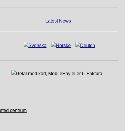
Latest News
sted centrum