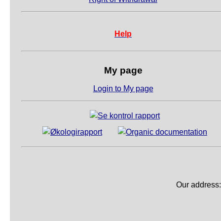
Help
My page
Login to My page
Our address