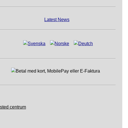
Latest News
sted centrum