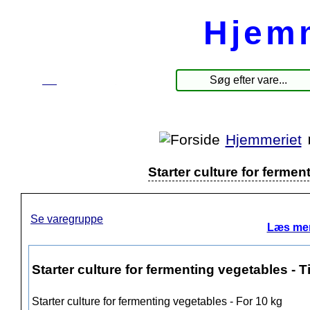
Hjem
☰
Produkter
Hjemmeriet
Starter culture for fermen
Se varegruppe
Læs mer
Starter culture for fermenting vegetables - T
Starter culture for fermenting vegetables - For 10 kg