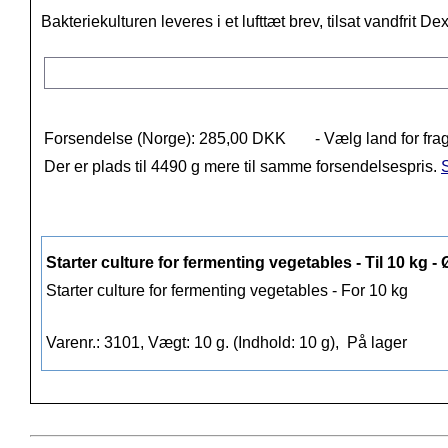
Bakteriekulturen leveres i et lufttæt brev, tilsat vandfrit De
Forsendelse (Norge): 285,00 DKK
- Vælg land for fra
Der er plads til 4490 g mere til samme forsendelsespris.
S
Starter culture for fermenting vegetables - Til 10 kg -
Starter culture for fermenting vegetables - For 10 kg
Varenr.: 3101, Vægt: 10 g. (Indhold: 10 g),
På lager