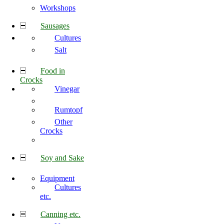
Workshops
Sausages
Cultures
Salt
Food in
Crocks
Vinegar
Rumtopf
Other
Crocks
Soy and Sake
Equipment
Cultures
etc.
Canning etc.