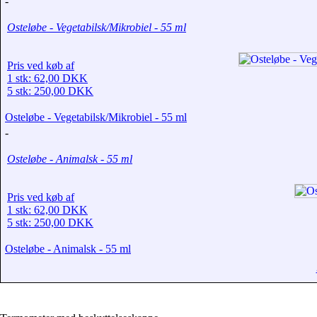
-
Osteløbe - Vegetabilsk/Mikrobiel - 55 ml
Pris ved køb af
1 stk: 62,00 DKK
5 stk: 250,00 DKK
Osteløbe - Vegetabilsk/Mikrobiel - 55 ml
-
Osteløbe - Animalsk - 55 ml
Pris ved køb af
1 stk: 62,00 DKK
5 stk: 250,00 DKK
Osteløbe - Animalsk - 55 ml