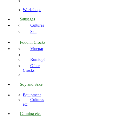
Workshops
Sausages
Cultures
Salt
Food in Crocks
Vinegar
Rumtopf
Other
Crocks
Soy and Sake
Equipment
Cultures
etc.
Canning etc.