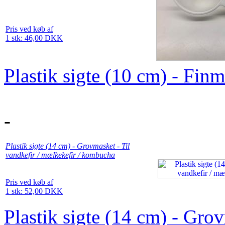
Pris ved køb af
1 stk: 46,00 DKK
Plastik sigte (10 cm) - Fin
-
Plastik sigte (14 cm) - Grovmasket - Til
vandkefir / mælkekefir / kombucha
Pris ved køb af
1 stk: 52,00 DKK
Plastik sigte (14 cm) - Grov