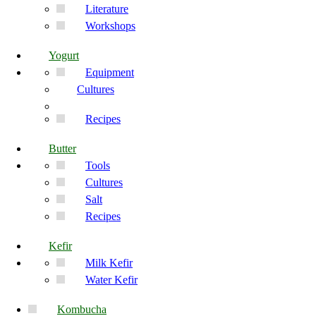
Literature
Workshops
Yogurt
Equipment
Cultures
Recipes
Butter
Tools
Cultures
Salt
Recipes
Kefir
Milk Kefir
Water Kefir
Kombucha