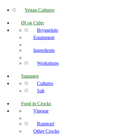
Vegan Cultures
Øl og Cider
Bryggekits
Equipment
Ingredients
Workshops
Sausages
Cultures
Salt
Food in Crocks
Vinegar
Rumtopf
Other Crocks