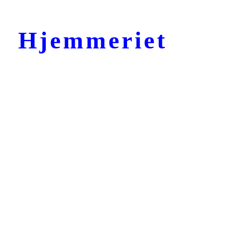
Hjemmeriet