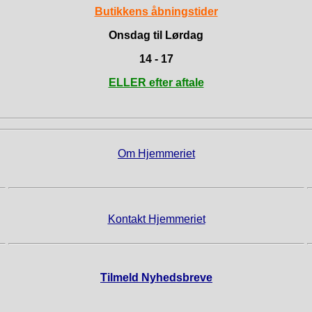
Butikkens åbningstider
Onsdag til Lørdag
14 - 17
ELLER efter aftale
Om Hjemmeriet
Kontakt Hjemmeriet
Tilmeld Nyhedsbreve