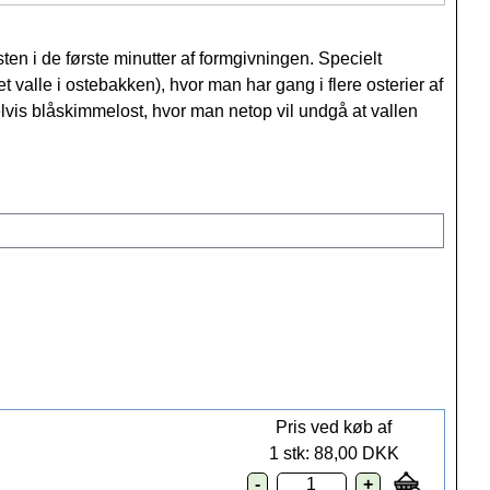
ten i de første minutter af formgivningen. Specielt
 valle i ostebakken), hvor man har gang i flere osterier af
lvis blåskimmelost, hvor man netop vil undgå at vallen
Pris ved køb af
1 stk: 88,00 DKK