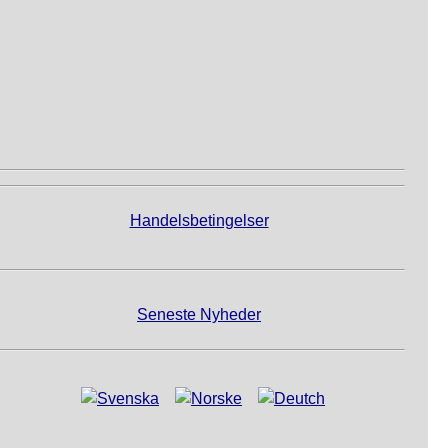
Handelsbetingelser
Seneste Nyheder