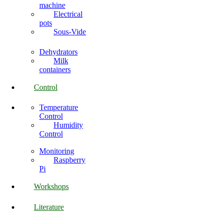
machine
Electrical
pots
Sous-Vide
Dehydrators
Milk
containers
Control
Temperature
Control
Humidity
Control
Monitoring
Raspberry
Pi
Workshops
Literature