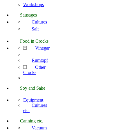
Workshops
Sausages
Cultures
Salt
Food in Crocks
Vinegar
Rumtopf
Other
Crocks
Soy and Sake
Equipment
Cultures
etc.
Canning etc.
Vacuum