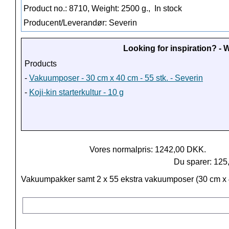
Product no.: 8710, Weight: 2500 g.,
In stock
Producent/Leverandør: Severin
Looking for inspiration? -
Products
-
Vakuumposer - 30 cm x 40 cm - 55 stk. - Severin
-
Koji-kin starterkultur - 10 g
Vores normalpris: 1242,00 DKK.
Du sparer: 125
Vakuumpakker samt 2 x 55 ekstra vakuumposer (30 cm x 