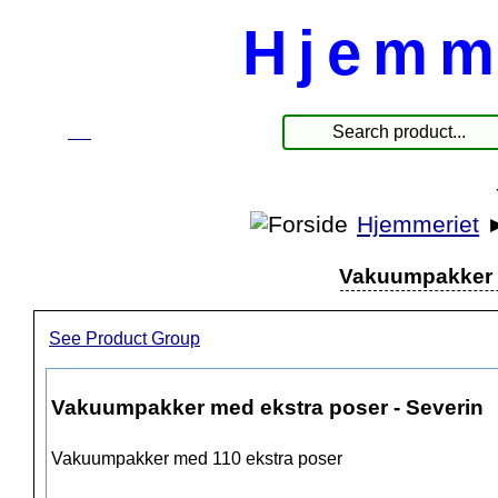
Hjemm
☰
Products
Hjemmeriet
Vakuumpakker m
See Product Group
Vakuumpakker med ekstra poser - Severin
Vakuumpakker med 110 ekstra poser