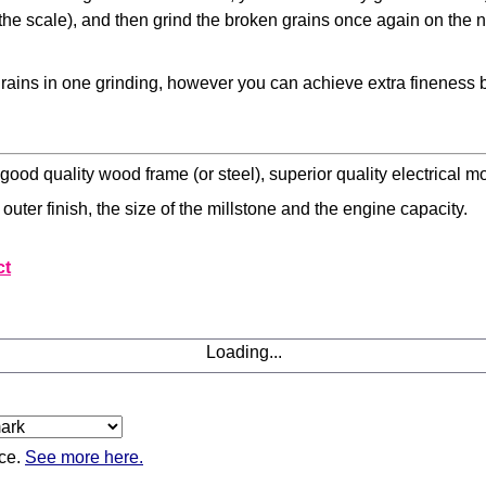
the scale), and then grind the broken grains once again on the 
rains in one grinding, however you can achieve extra fineness 
good quality wood frame (or steel), superior quality electrical 
uter finish, the size of the millstone and the engine capacity.
ct
Loading...
ice.
See more here.