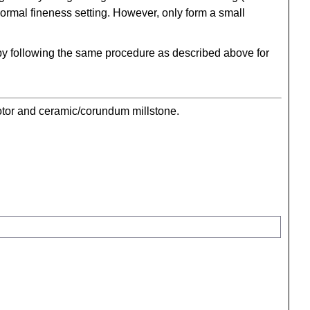
normal fineness setting. However, only form a small
by following the same procedure as described above for
motor and ceramic/corundum millstone.