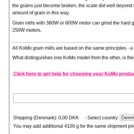
the grains just become broken, the scale dot well beyond 
amount of grain in this way.
Grain mills with 360W or 600W motor can grind the hard g
250W motors.
All KoMo grain mills are based on the same principles - a 
What distinguishes one KoMo model from the other, is the o
Click here to get help for choosing your KoMo produ
Shipping (Denmark): 0,00 DKK
- Select country:
You may add additional 4100 g for the same shipment pr