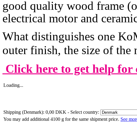
good quality wood frame (or 
electrical motor and cerami
What distinguishes one KoM
outer finish, the size of the
Click here to get help f
Loading...
Shipping (Denmark): 0,00 DKK
- Select country:
You may add additional 4100 g for the same shipment price.
See more