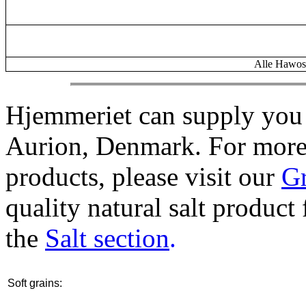
Alle Hawos-
Hjemmeriet can supply you
Aurion, Denmark. For more
products, please visit our
Gr
quality natural salt product
the
Salt section
.
Soft grains: