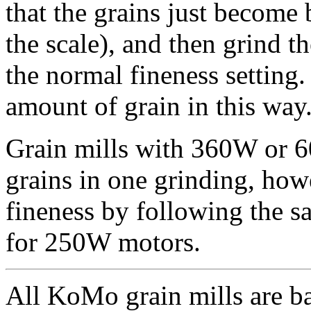
that the grains just become
the scale), and then grind t
the normal fineness setting
amount of grain in this way
Grain mills with 360W or 6
grains in one grinding, how
fineness by following the 
for 250W motors.
All KoMo grain mills are ba