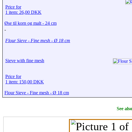
Price for
1 item: 26,00 DKK
Øse til korn og malt - 24 cm
-
Flour Sieve - Fine mesh - Ø 18 cm
Sieve with fine mesh
Price for
1 item: 150,00 DKK
Flour Sieve - Fine mesh - Ø 18 cm
See als