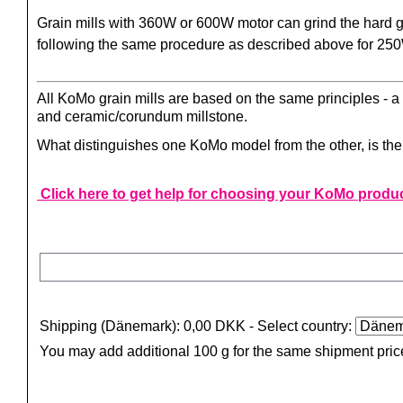
Grain mills with 360W or 600W motor can grind the hard g
following the same procedure as described above for 25
All KoMo grain mills are based on the same principles - a g
and ceramic/corundum millstone.
What distinguishes one KoMo model from the other, is the o
Click here to get help for choosing your KoMo produ
Shipping (Dänemark): 0,00 DKK
- Select country:
You may add additional 100 g for the same shipment pric