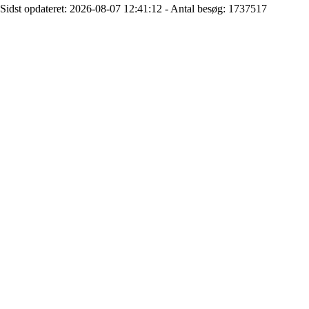
Sidst opdateret: 2026-08-07 12:41:12 - Antal besøg: 1737517