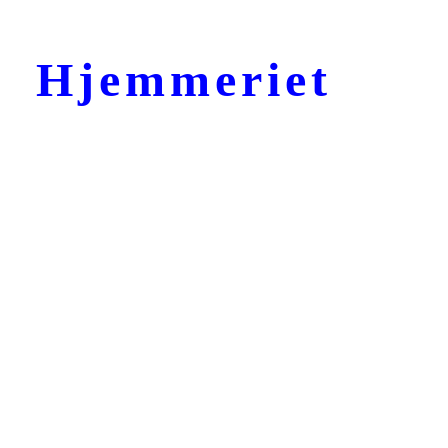
Hjemmeriet