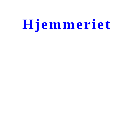
Hjemmeriet