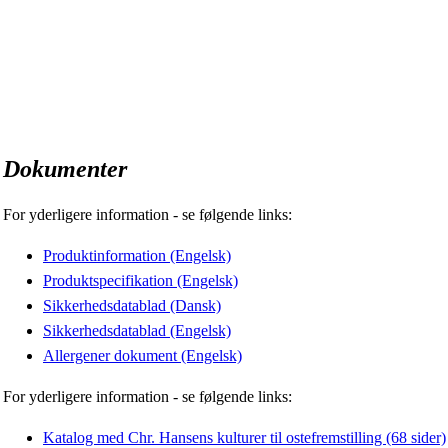
Dokumenter
For yderligere information - se følgende links:
Produktinformation (Engelsk)
Produktspecifikation (Engelsk)
Sikkerhedsdatablad (Dansk)
Sikkerhedsdatablad (Engelsk)
Allergener dokument (Engelsk)
For yderligere information - se følgende links:
Katalog med Chr. Hansens kulturer til ostefremstilling (68 sider)