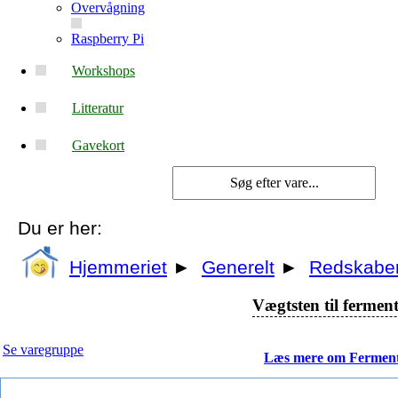
Overvågning
Raspberry Pi
Workshops
Litteratur
Gavekort
Du er her:
Hjemmeriet
►
Generelt
►
Redskabe
Vægtsten til fermen
Se varegruppe
Læs mere om Ferment