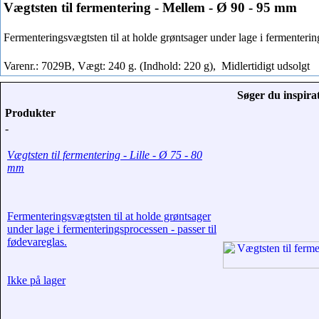
Vægtsten til fermentering - Mellem - Ø 90 - 95 mm
Fermenteringsvægtsten til at holde grøntsager under lage i fermenterin
Varenr.: 7029B, Vægt: 240 g. (Indhold: 220 g),
Midlertidigt udsolgt
Søger du inspirat
Produkter
-
Vægtsten til fermentering - Lille - Ø 75 - 80
mm
Fermenteringsvægtsten til at holde grøntsager
under lage i fermenteringsprocessen - passer til
fødevareglas.
Ikke på lager