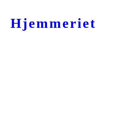
Hjemmeriet