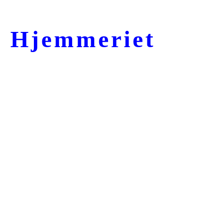
Hjemmeriet